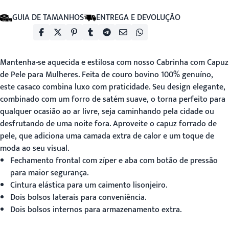
GUIA DE TAMANHOS
ENTREGA E DEVOLUÇÃO
Mantenha-se aquecida e estilosa com nosso
Cabrinha com Capuz
de Pele
para Mulheres. Feita de couro bovino 100% genuíno,
este casaco combina luxo com praticidade. Seu design elegante,
combinado com um forro de satém suave, o torna perfeito para
qualquer ocasião ao ar livre, seja caminhando pela cidade ou
desfrutando de uma noite fora. Aproveite o capuz forrado de
pele, que adiciona uma camada extra de calor e um toque de
moda ao seu visual.
Fechamento frontal com zíper e aba com botão de pressão
para maior segurança.
Cintura elástica para um caimento lisonjeiro.
Dois bolsos laterais para conveniência.
Dois bolsos internos para armazenamento extra.