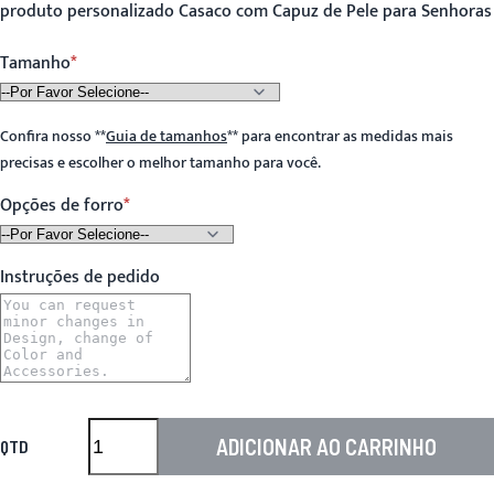
produto personalizado Casaco com Capuz de Pele para Senhoras
Tamanho
Confira nosso
**
Guia de tamanhos
**
para encontrar as medidas mais
precisas e escolher o melhor tamanho para você.
Opções de forro
Instruções de pedido
ADICIONAR AO CARRINHO
QTD