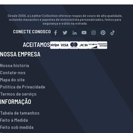
Desde 2009, a Leather Collection oferece roupas de couro de alta qualidade,
incluindo macacões e jaquetas de motociclista personalizados, feitos para
segurança e estilo na estrada.
CONECTE CONOSCO
ACEITAMOS
NOSSA EMPRESA
Nossa história
Contate-nos
Mapa do site
Política de Privacidade
Termos de serviço
INFORMAÇÃO
Tabela de tamanhos
Feito à Medida
Feito sob medida