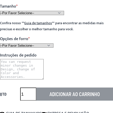
Tamanho
Confira nosso
**
Guia de tamanhos
**
para encontrar as medidas mais
precisas e escolher o melhor tamanho para você.
Opções de forro
Instruções de pedido
ADICIONAR AO CARRINHO
QTD