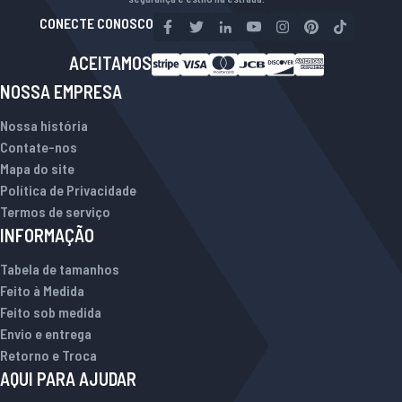
CONECTE CONOSCO
ACEITAMOS
NOSSA EMPRESA
Nossa história
Contate-nos
Mapa do site
Política de Privacidade
Termos de serviço
INFORMAÇÃO
Tabela de tamanhos
Feito à Medida
Feito sob medida
Envio e entrega
Retorno e Troca
AQUI PARA AJUDAR