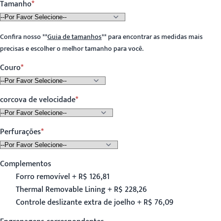
Tamanho
Confira nosso
**
Guia de tamanhos
**
para encontrar as medidas mais
precisas e escolher o melhor tamanho para você.
Couro
corcova de velocidade
Perfurações
Complementos
Forro removível + R$ 126,81
Thermal Removable Lining + R$ 228,26
Controle deslizante extra de joelho + R$ 76,09