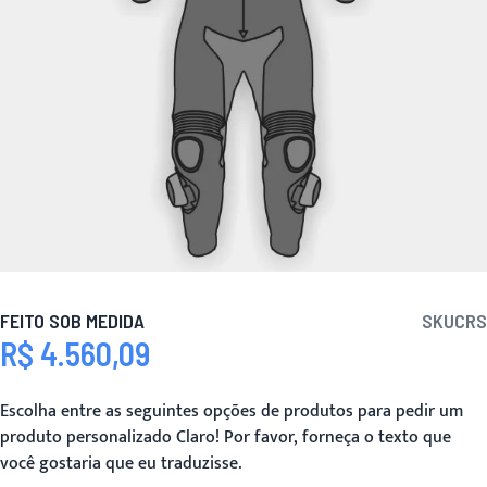
FEITO SOB MEDIDA
SKU
CRS
R$ 4.560,09
Escolha entre as seguintes opções de produtos para pedir um
produto personalizado Claro! Por favor, forneça o texto que
você gostaria que eu traduzisse.