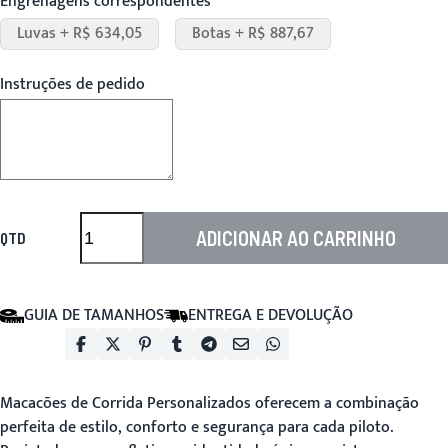
Engrenagens correspondentes
Luvas + R$ 634,05
Botas + R$ 887,67
Instruções de pedido
ADICIONAR AO CARRINHO
QTD
GUIA DE TAMANHOS
ENTREGA E DEVOLUÇÃO
Macacões de Corrida Personalizados
oferecem a combinação
perfeita de estilo, conforto e segurança para cada piloto.