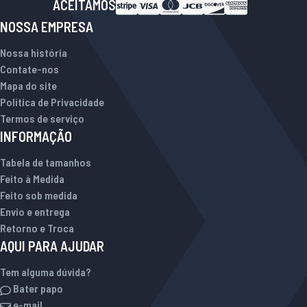
ACEITAMOS
NOSSA EMPRESA
Nossa história
Contate-nos
Mapa do site
Política de Privacidade
Termos de serviço
INFORMAÇÃO
Tabela de tamanhos
Feito à Medida
Feito sob medida
Envio e entrega
Retorno e Troca
AQUI PARA AJUDAR
Tem alguma dúvida?
Bater papo
e-mail