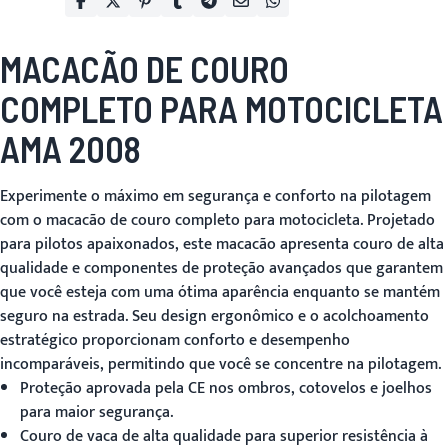
MACACÃO DE COURO
COMPLETO PARA MOTOCICLETA
AMA 2008
Experimente o máximo em segurança e conforto na pilotagem
com o
macacão de couro completo para motocicleta
. Projetado
para pilotos apaixonados, este macacão apresenta couro de alta
qualidade e componentes de proteção avançados que garantem
que você esteja com uma ótima aparência enquanto se mantém
seguro na estrada. Seu design ergonômico e o acolchoamento
estratégico proporcionam conforto e desempenho
incomparáveis, permitindo que você se concentre na pilotagem.
Proteção aprovada pela CE nos ombros, cotovelos e joelhos
para maior segurança.
Couro de vaca de alta qualidade para superior resistência à