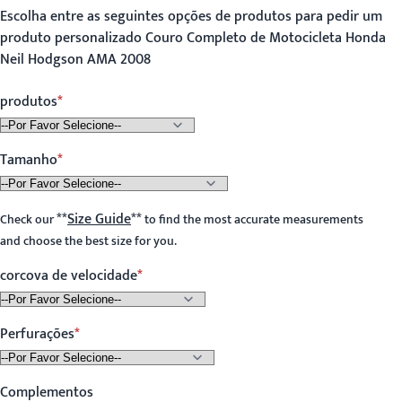
Escolha entre as seguintes opções de produtos para pedir um
produto personalizado Couro Completo de Motocicleta Honda
Neil Hodgson AMA 2008
produtos
Tamanho
**
Size Guide
**
Check our
to find the most accurate measurements
and choose the best size for you.
corcova de velocidade
Perfurações
Complementos