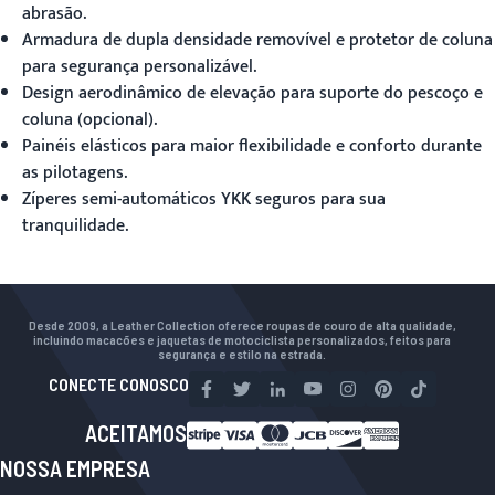
abrasão.
Armadura de dupla densidade removível e protetor de coluna
para segurança personalizável.
Design aerodinâmico de elevação para suporte do pescoço e
coluna (opcional).
Painéis elásticos para maior flexibilidade e conforto durante
as pilotagens.
Zíperes semi-automáticos YKK seguros para sua
tranquilidade.
Desde 2009, a Leather Collection oferece roupas de couro de alta qualidade,
incluindo macacões e jaquetas de motociclista personalizados, feitos para
segurança e estilo na estrada.
CONECTE CONOSCO
ACEITAMOS
NOSSA EMPRESA