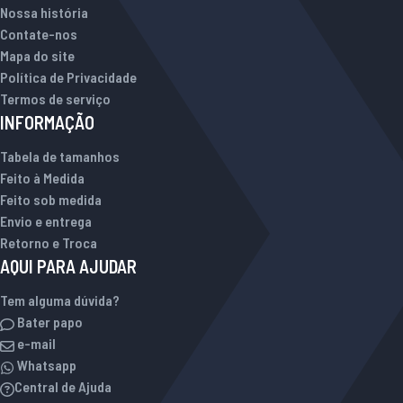
Nossa história
Contate-nos
Mapa do site
Política de Privacidade
Termos de serviço
INFORMAÇÃO
Tabela de tamanhos
Feito à Medida
Feito sob medida
Envio e entrega
Retorno e Troca
AQUI PARA AJUDAR
Tem alguma dúvida?
Bater papo
e-mail
Whatsapp
Central de Ajuda