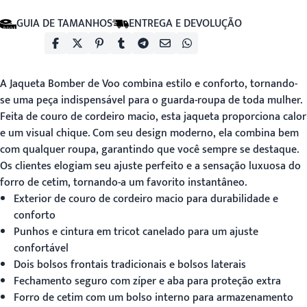
GUIA DE TAMANHOS
ENTREGA E DEVOLUÇÃO
A
Jaqueta Bomber de Voo
combina estilo e conforto, tornando-
se uma peça indispensável para o guarda-roupa de toda mulher.
Feita de couro de cordeiro macio, esta jaqueta proporciona calor
e um visual chique. Com seu design moderno, ela combina bem
com qualquer roupa, garantindo que você sempre se destaque.
Os clientes elogiam seu ajuste perfeito e a sensação luxuosa do
forro de cetim, tornando-a um favorito instantâneo.
Exterior de couro de cordeiro macio para durabilidade e
conforto
Punhos e cintura em tricot canelado para um ajuste
confortável
Dois bolsos frontais tradicionais e bolsos laterais
Fechamento seguro com zíper e aba para proteção extra
Forro de cetim com um bolso interno para armazenamento