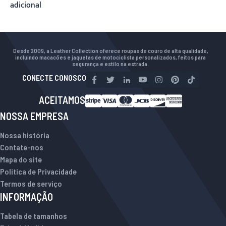
adicional
Desde 2009, a Leather Collection oferece roupas de couro de alta qualidade,
incluindo macacões e jaquetas de motociclista personalizados, feitos para
segurança e estilo na estrada.
CONECTE CONOSCO
ACEITAMOS
NOSSA EMPRESA
Nossa história
Contate-nos
Mapa do site
Política de Privacidade
Termos de serviço
INFORMAÇÃO
Tabela de tamanhos