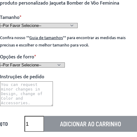
produto personalizado Jaqueta Bomber de Vôo Feminina
Tamanho
Confira nosso
**
Guia de tamanhos
**
para encontrar as medidas mais
precisas e escolher o melhor tamanho para você.
Opções de forro
Instruções de pedido
ADICIONAR AO CARRINHO
QTD