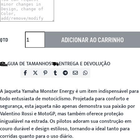
ADICIONAR AO CARRINHO
QTD
GUIA DE TAMANHOS
ENTREGA E DEVOLUÇÃO
A
Jaqueta Yamaha Monster Energy
é um item indispensável para
todo entusiasta de motociclismo. Projetada para conforto e
segurança, esta jaqueta não apenas demonstra sua paixão por
Valentino Rossi e MotoGP, mas também oferece proteção
inigualável na estrada. Os pilotos adoram sua construção em
couro durável e design estiloso, tornando-a ideal tanto para
corridas quanto para o uso diário.