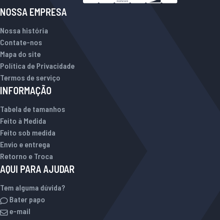
NOSSA EMPRESA
Nossa história
Contate-nos
Mapa do site
Política de Privacidade
Termos de serviço
INFORMAÇÃO
Tabela de tamanhos
Feito à Medida
Feito sob medida
Envio e entrega
Retorno e Troca
AQUI PARA AJUDAR
Tem alguma dúvida?
Bater papo
e-mail