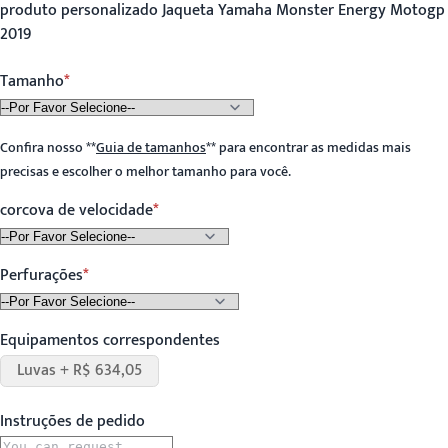
produto personalizado Jaqueta Yamaha Monster Energy Motogp
2019
Tamanho
Confira nosso
**
Guia de tamanhos
**
para encontrar as medidas mais
precisas e escolher o melhor tamanho para você.
corcova de velocidade
Perfurações
Equipamentos correspondentes
Luvas + R$ 634,05
Instruções de pedido