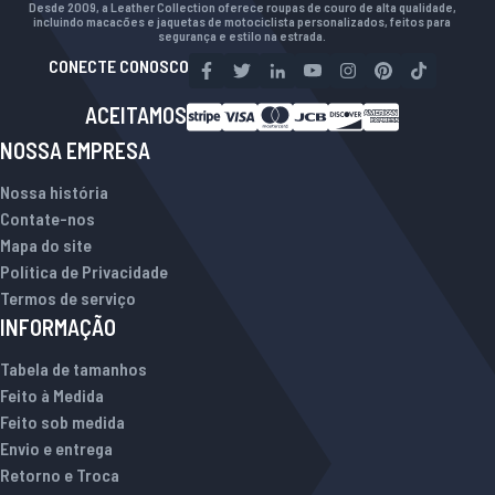
Desde 2009, a Leather Collection oferece roupas de couro de alta qualidade,
incluindo macacões e jaquetas de motociclista personalizados, feitos para
segurança e estilo na estrada.
CONECTE CONOSCO
ACEITAMOS
NOSSA EMPRESA
Nossa história
Contate-nos
Mapa do site
Política de Privacidade
Termos de serviço
INFORMAÇÃO
Tabela de tamanhos
Feito à Medida
Feito sob medida
Envio e entrega
Retorno e Troca