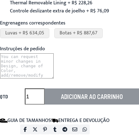
Thermal Removable Lining + R$ 228,26
Controle deslizante extra de joelho + R$ 76,09
Engrenagens correspondentes
Luvas + R$ 634,05
Botas + R$ 887,67
Instruções de pedido
ADICIONAR AO CARRINHO
QTD
GUIA DE TAMANHOS
ENTREGA E DEVOLUÇÃO