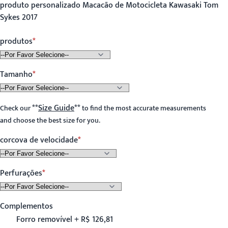
produto personalizado Macacão de Motocicleta Kawasaki Tom
Sykes 2017
produtos
Tamanho
**
Size Guide
**
Check our
to find the most accurate measurements
and choose the best size for you.
corcova de velocidade
Perfurações
Complementos
Forro removível + R$ 126,81