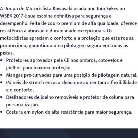
A
Roupa de Motociclista Kawasaki
usada por Tom Sykes no
WSBK 2017 é sua escolha definitiva para segurança e
desempenho. Feita de couro premium de alta qualidade, oferece
resistência à abrasão e durabilidade excepcionais. Os
motociclistas apreciam o conforto e a proteção que esta roupa
proporciona, garantindo uma pilotagem segura em todas as
pistas.
Protetores aprovados pela CE nos ombros, cotovelos e
joelhos para máxima proteção.
Mangas pré-curvadas para uma posição de pilotagem natural.
Painéis de stretch em acordeão que aumentam a flexibilidade
e o conforto.
Deslizadores de joelho removíveis e protetor de coluna para
personalização.
Costura em nylon de alta resistência para maior segurança.