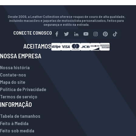
Desde 2009, a Leather Collection oferece roupas de couro de alta qualidade,
incluindo macacões e jaquetas de motociclista personalizados, feitos para
segurança e estilo na estrada.
CONECTE CONOSCO
ACEITAMOS
NOSSA EMPRESA
Nossa história
Contate-nos
Mapa do site
Política de Privacidade
Termos de serviço
INFORMAÇÃO
Tabela de tamanhos
Feito à Medida
Feito sob medida