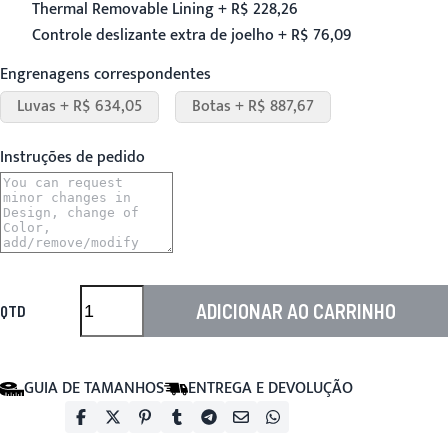
Thermal Removable Lining + R$ 228,26
Controle deslizante extra de joelho + R$ 76,09
Engrenagens correspondentes
Luvas + R$ 634,05
Botas + R$ 887,67
Instruções de pedido
ADICIONAR AO CARRINHO
QTD
GUIA DE TAMANHOS
ENTREGA E DEVOLUÇÃO