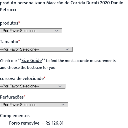
produto personalizado Macacão de Corrida Ducati 2020 Danilo
Petrucci
produtos
Tamanho
**
Size Guide
**
Check our
to find the most accurate measurements
and choose the best size for you.
corcova de velocidade
Perfurações
Complementos
Forro removível + R$ 126,81