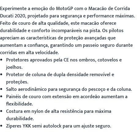
Experimente a emoção do MotoGP com o
Macacão de Corrida
Ducati 2020
, projetado para segurança e performance máximas.
Feito de couro de alta qualidade, este macacão oferece
durabilidade e conforto incomparáveis na pista. Os pilotos
apreciam as características de proteção avançadas que
aumentam a confiança, garantindo um passeio seguro durante
corridas em alta velocidade.
Protetores aprovados pela CE nos ombros, cotovelos e
joelhos.
Protetor de coluna de dupla densidade removível e
proteções.
Salto aerodinâmico para segurança do pescoço e da coluna.
Painéis de couro com extensão em acordeão aumentam a
flexibilidade.
Costura em nylon de alta resistência para máxima
durabilidade.
Zíperes YKK semi autolock para um ajuste seguro.