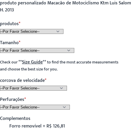
produto personalizado Macacão de Motociclismo Ktm Luis Salom
H. 2013
produtos
Tamanho
**
Size Guide
**
Check our
to find the most accurate measurements
and choose the best size for you.
corcova de velocidade
Perfurações
Complementos
Forro removível + R$ 126,81