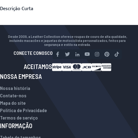
Descrição Curta
Desde 2009, a Leather Collection oferece roupas de couro de alta qualidade,
incluindo macacões e jaquetas de motociclista personalizados, feitos para
segurança e estilo na estrada.
CONECTE CONOSCO
ACEITAMOS
NOSSA EMPRESA
Nossa história
Contate-nos
Mapa do site
Política de Privacidade
Termos de serviço
INFORMAÇÃO
Tabela de tamanhos