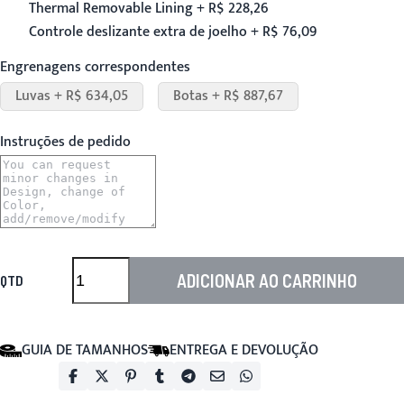
Thermal Removable Lining + R$ 228,26
Controle deslizante extra de joelho + R$ 76,09
Engrenagens correspondentes
Luvas + R$ 634,05
Botas + R$ 887,67
Instruções de pedido
ADICIONAR AO CARRINHO
QTD
GUIA DE TAMANHOS
ENTREGA E DEVOLUÇÃO