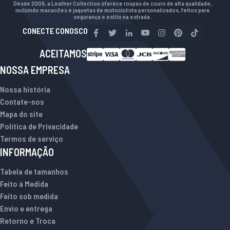
Desde 2009, a Leather Collection oferece roupas de couro de alta qualidade,
incluindo macacões e jaquetas de motociclista personalizados, feitos para
segurança e estilo na estrada.
CONECTE CONOSCO
ACEITAMOS
NOSSA EMPRESA
Nossa história
Contate-nos
Mapa do site
Política de Privacidade
Termos de serviço
INFORMAÇÃO
Tabela de tamanhos
Feito à Medida
Feito sob medida
Envio e entrega
Retorno e Troca