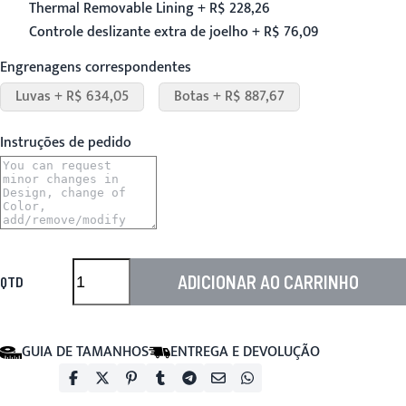
Thermal Removable Lining + R$ 228,26
Controle deslizante extra de joelho + R$ 76,09
Engrenagens correspondentes
Luvas + R$ 634,05
Botas + R$ 887,67
Instruções de pedido
ADICIONAR AO CARRINHO
QTD
GUIA DE TAMANHOS
ENTREGA E DEVOLUÇÃO