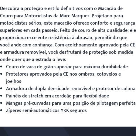
Descubra a proteção e estilo definitivos com o
Macacão de
Couro para Motociclistas
da Marc Marquez. Projetado para
motociclistas sérios, este macacão oferece conforto e segurança
superiores em cada passeio. Feito de couro de alta qualidade, ele
proporciona excelente resistência à abrasão, permitindo que
você ande com confiança. Com acolchoamento aprovado pela CE
e armadura removível, você desfrutará de proteção sob medida
onde quer que a estrada o leve.
Couro de vaca de grão superior para máxima durabilidade
Protetores aprovados pela CE nos ombros, cotovelos e
joelhos
Armadura de dupla densidade removível e protetor de coluna
Painéis de stretch em acordeão para flexibilidade
Mangas pré-curvadas para uma posição de pilotagem perfeita
Zíperes semi-automáticos YKK seguros