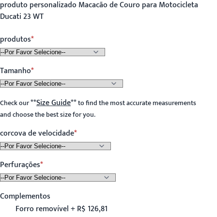
produto personalizado Macacão de Couro para Motocicleta
Ducati 23 WT
produtos
Tamanho
**
Size Guide
**
Check our
to find the most accurate measurements
and choose the best size for you.
corcova de velocidade
Perfurações
Complementos
Forro removível + R$ 126,81