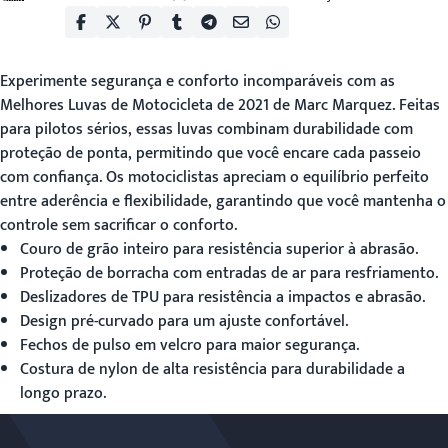
Experimente segurança e conforto incomparáveis com as
Melhores Luvas de Motocicleta de 2021
de Marc Marquez. Feitas
para pilotos sérios, essas luvas combinam durabilidade com
proteção de ponta, permitindo que você encare cada passeio
com confiança. Os motociclistas apreciam o equilíbrio perfeito
entre aderência e flexibilidade, garantindo que você mantenha o
controle sem sacrificar o conforto.
Couro de grão inteiro para resistência superior à abrasão.
Proteção de borracha com entradas de ar para resfriamento.
Deslizadores de TPU para resistência a impactos e abrasão.
Design pré-curvado para um ajuste confortável.
Fechos de pulso em velcro para maior segurança.
Costura de nylon de alta resistência para durabilidade a
longo prazo.