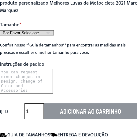
produto personalizado Melhores Luvas de Motocicleta 2021 Marc
Marquez
Tamanho
Confira nosso
**
Guia de tamanhos
**
para encontrar as medidas mais
precisas e escolher o melhor tamanho para você.
Instruções de pedido
ADICIONAR AO CARRINHO
QTD
GUIA DE TAMANHOS
ENTREGA E DEVOLUÇÃO