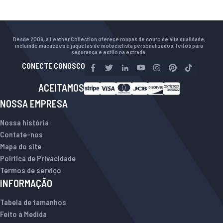
Desde 2009, a Leather Collection oferece roupas de couro de alta qualidade,
incluindo macacões e jaquetas de motociclista personalizados, feitos para
segurança e estilo na estrada.
CONECTE CONOSCO
ACEITAMOS
NOSSA EMPRESA
Nossa história
Contate-nos
Mapa do site
Política de Privacidade
Termos de serviço
INFORMAÇÃO
Tabela de tamanhos
Feito à Medida