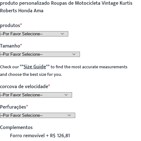
produto personalizado Roupas de Motocicleta Vintage Kurtis
Roberts Honda Ama
produtos
Tamanho
**
Size Guide
**
Check our
to find the most accurate measurements
and choose the best size for you.
corcova de velocidade
Perfurações
Complementos
Forro removível + R$ 126,81