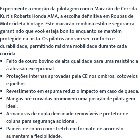
Experimente a emoção da pilotagem com o Macacão de Corrida
Kurtis Roberts Honda AMA, a escolha definitiva em
Roupas de
Motocicleta Vintage
. Este macacão combina estilo e segurança,
garantindo que você esteja bonito enquanto se mantém
protegido na pista. Os pilotos adoram seu conforto e
durabilidade, permitindo máxima mobilidade durante cada
corrida.
Feito de couro bovino de alta qualidade para uma resistência
à abrasão excepcional.
Proteções internas aprovadas pela CE nos ombros, cotovelos
e joelhos.
Revestimento em espuma reduz o impacto em caso de queda.
Mangas pré-curvadas promovem uma posição de pilotagem
ideal.
Armaduras de dupla densidade removíveis e protetor de
coluna para segurança adicional.
Painéis de couro com stretch em formato de acordeão
aumentam a flexibilidade.