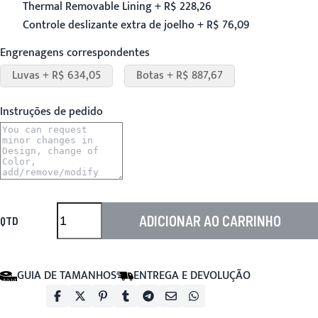
Thermal Removable Lining + R$ 228,26
Controle deslizante extra de joelho + R$ 76,09
Engrenagens correspondentes
Luvas + R$ 634,05
Botas + R$ 887,67
Instruções de pedido
ADICIONAR AO CARRINHO
QTD
GUIA DE TAMANHOS
ENTREGA E DEVOLUÇÃO